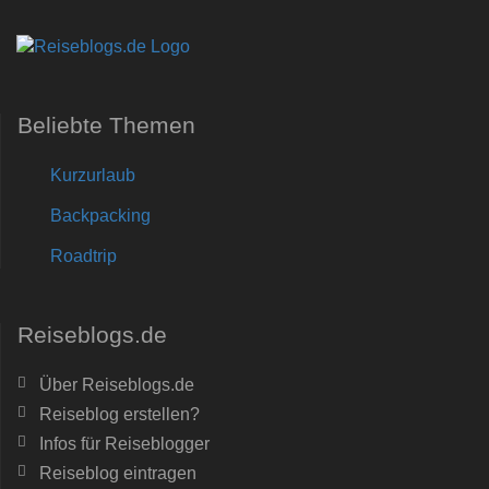
Beliebte Themen
Kurzurlaub
Backpacking
Roadtrip
Reiseblogs.de
Über Reiseblogs.de
Reiseblog erstellen?
Infos für Reiseblogger
Reiseblog eintragen