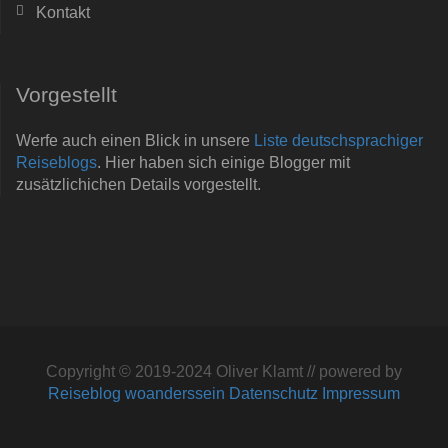
Kontakt
Vorgestellt
Werfe auch einen Blick in unsere
Liste deutschsprachiger
Reiseblogs
. Hier haben sich einige Blogger mit
zusätzlichichen Details vorgestellt.
Copyright © 2019-2024 Oliver Klamt // powered by
Reiseblog woanderssein
Datenschutz
Impressum