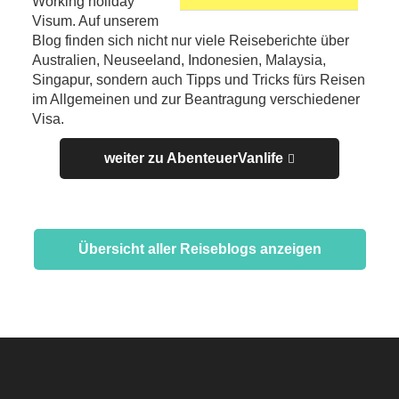
Working holiday
Visum. Auf unserem
Blog finden sich nicht nur viele Reiseberichte über
Australien, Neuseeland, Indonesien, Malaysia,
Singapur, sondern auch Tipps und Tricks fürs Reisen
im Allgemeinen und zur Beantragung verschiedener
Visa.
weiter zu AbenteuerVanlife
Übersicht aller Reiseblogs anzeigen