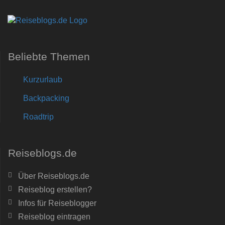
Beliebte Themen
Kurzurlaub
Backpacking
Roadtrip
Reiseblogs.de
Über Reiseblogs.de
Reiseblog erstellen?
Infos für Reiseblogger
Reiseblog eintragen