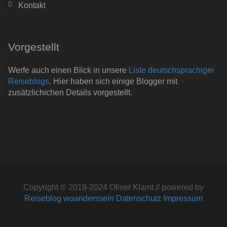
Kontakt
Vorgestellt
Werfe auch einen Blick in unsere
Liste deutschsprachiger
Reiseblogs
. Hier haben sich einige Blogger mit
zusätzlichichen Details vorgestellt.
Copyright © 2019-2024 Oliver Klamt // powered by
Reiseblog woanderssein
Datenschutz
Impressum